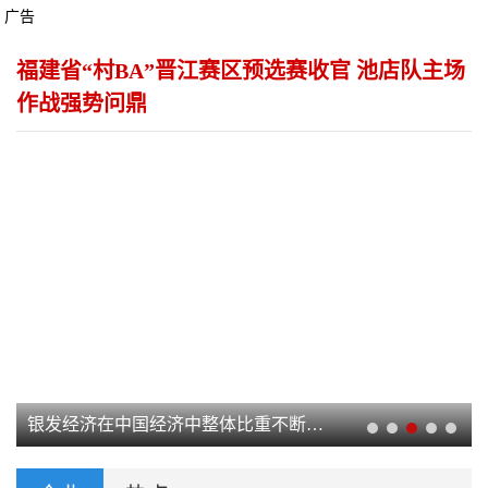
广告
福建省“村BA”晋江赛区预选赛收官 池店队主场
作战强势问鼎
银发经济在中国经济中整体比重不断上升 在未来有无限的前景