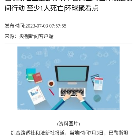
间行动 至少1人死亡|环球聚看点
发布时间:2023-07-03 07:57:55
来源：央视新闻客户端
(资料图片)
综合路透社和法新社报道，当地时间7月3日，巴勒斯坦