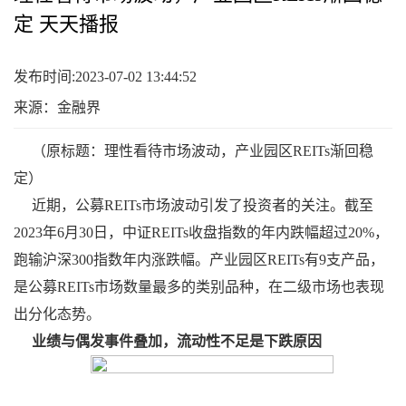
定 天天播报
发布时间:2023-07-02 13:44:52
来源：金融界
（原标题：理性看待市场波动，产业园区REITs渐回稳
定）
近期，公募REITs市场波动引发了投资者的关注。截至
2023年6月30日，中证REITs收盘指数的年内跌幅超过20%，
跑输沪深300指数年内涨跌幅。产业园区REITs有9支产品，
是公募REITs市场数量最多的类别品种，在二级市场也表现
出分化态势。
业绩与偶发事件叠加，流动性不足是下跌原因