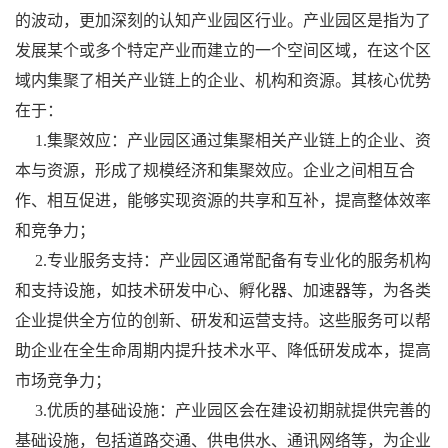
的波动，更加深刻的认知产业园区行业。产业园区是指为了
发展某个或多个特定产业而建立的一个空间区域，在这个区
域内集聚了相关产业链上的企业、机构和资源。其核心优势
在于：
1.集聚效应：产业园区通过集聚相关产业链上的企业、资
本与资源，形成了规模经济和集聚效应。企业之间相互合
作、相互促进，能够实现资源的共享和互补，提高整体效率
和竞争力；
2.专业服务支持：产业园区通常配备有专业化的服务机构
和支持设施，如技术研发中心、孵化器、加速器等，为各类
企业提供全方位的创新、研发和运营支持。这些服务可以帮
助企业在全生命周期内提升技术水平、降低研发成本，提高
市场竞争力；
3.优质的基础设施：产业园区会在建设初期就提供完善的
基础设施，包括道路交通、供电供水、通讯网络等，为企业