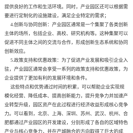
提供良好的工作和生活环境。同时，产业园区还可以根据需
要进行定制化的设施建设，满足企业特定的需求；
4.创新与协同创新：产业园区通常是一个集聚了各类创新
主体的场所，包括企业、高校、研究机构等。这种集聚可以
促进不同主体之间的交流与合作，形成创新生态系统和协同
创新效应。
5.政策支持和优惠政策：为了促进产业发展和吸引企业入
驻，产业园区通常会享受一系列的政策支持和优惠政策，为
企业提供了更加有利的发展环境和条件。
这些特点和优势通过时间的积累，可以帮助企业实现规
模化经营、降低成本、提高创新能力，提升竞争力并加速产
业转型升级，园区资产在此过程进行经济收益形成核心竞争
力。可以看到，北京、上海、深圳、苏州、武汉、杭州、合
肥都通过产业园区的开发建设，分别形成了各自的区域特色
产业与核心竞争力，并在产城融合的方向取得了巨大的成