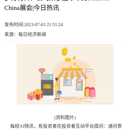
China展会|今日热讯
发布时间:2023-07-03 21:51:24
来源：每日经济新闻
(资料图片)
每经AI快讯，有投资者在投资者互动平台提问：请问贵