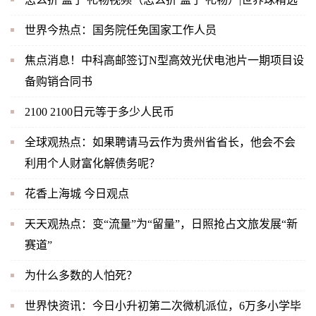
世界今热点：国务院任免国家工作人员
焦点消息！中科高邮签订N型高效光伏电池片一期项目设
备购销合同书
2100 2100日元等于多少人民币
全球观热点：如果聘请马云作为贵州省省长，他会不会
利用个人财富化解债务呢？
花香上海城 今日观点
天天观热点：变“流量”为“留量”，日照抢占文旅发展“新
赛道”
为什么多数的人怕死？
世界快资讯：今日小升初第二次微机派位，6万多小学毕