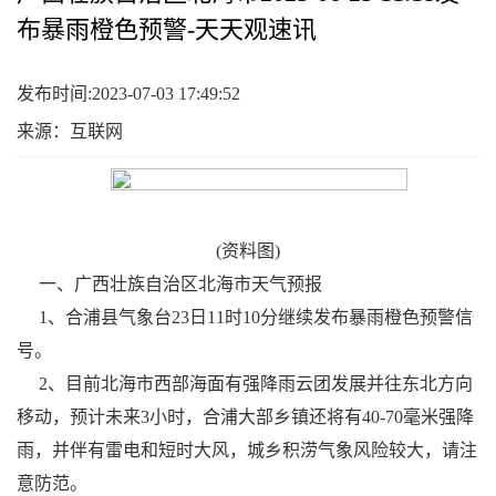
布暴雨橙色预警-天天观速讯
发布时间:2023-07-03 17:49:52
来源：互联网
(资料图)
一、广西壮族自治区北海市天气预报
1、合浦县气象台23日11时10分继续发布暴雨橙色预警信
号。
2、目前北海市西部海面有强降雨云团发展并往东北方向
移动，预计未来3小时，合浦大部乡镇还将有40-70毫米强降
雨，并伴有雷电和短时大风，城乡积涝气象风险较大，请注
意防范。