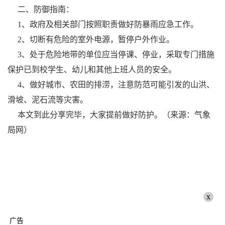
二、防御指南：
1、政府及相关部门按照职责做好防暴雨应急工作。
2、切断有危险的室外电源，暂停户外作业。
3、处于危险地带的单位应当停课、停业，采取专门措施
保护已到校学生、幼儿和其他上班人员的安全。
4、做好城市、农田的排涝，注意防范可能引发的山洪、
滑坡、泥石流等灾害。
本文到此分享完毕，大家提前做好防护。（来源：气象
局网）
x
广告