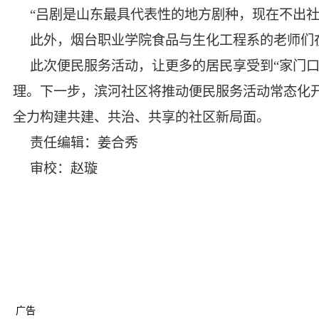
“吕剧是山东最具代表性的地方剧种，现在不出
此外，烟台职业学院食品与生化工程系的老师们
此次便民服务活动，让更多的居民享受到“家门
理。下一步，滨河社区将推动便民服务活动常态化开
全力构建共建、共治、共享的社区新局面。
责任编辑：姜合秀
审校：赵璇
广告