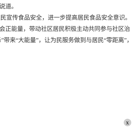
说道。
居民宣传食品安全，进一步提高居民食品安全意识。
社会正能量，带动社区居民积极主动共同参与社区治
带来“大能量”，让为民服务做到与居民“零距离”，
x