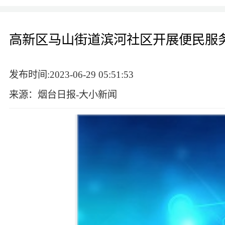
高新区马山街道滨河社区开展便民服务
发布时间:2023-06-29 05:51:53
来源：烟台日报-大小新闻