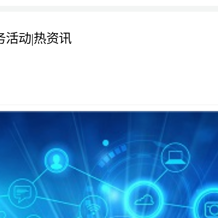
活动|热资讯