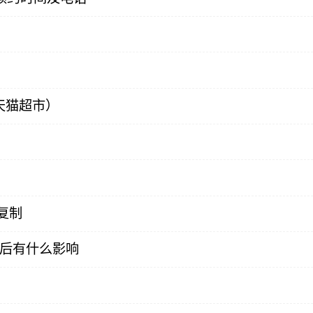
天猫超市）
复制
以后有什么影响