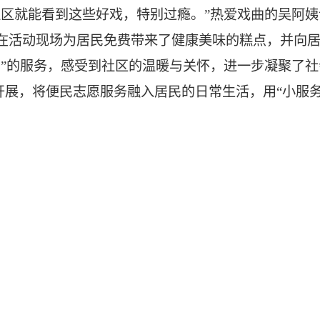
社区就能看到这些好戏，特别过瘾。”热爱戏曲的吴阿姨
在活动现场为居民免费带来了健康美味的糕点，并向
口”的服务，感受到社区的温暖与关怀，进一步凝聚了
展，将便民志愿服务融入居民的日常生活，用“小服务”