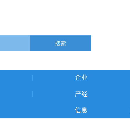
搜索
企业
产经
信息