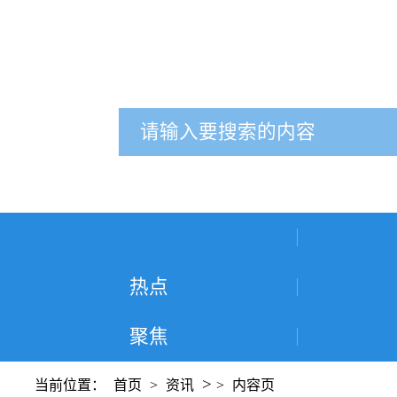
热点
聚焦
>
当前位置：
首页
>
资讯
>
内容页