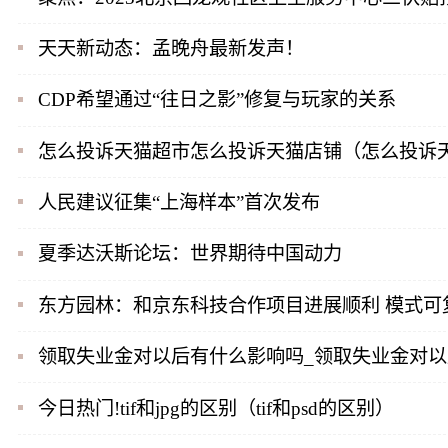
天天新动态：孟晚舟最新发声！
CDP希望通过“往日之影”修复与玩家的关系
怎么投诉天猫超市怎么投诉天猫店铺（怎么投诉
人民建议征集“上海样本”首次发布
夏季达沃斯论坛：世界期待中国动力
东方园林：和京东科技合作项目进展顺利 模式可
领取失业金对以后有什么影响吗_领取失业金对
今日热门!tif和jpg的区别（tif和psd的区别）