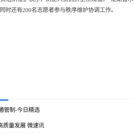
同时还有200名志愿者参与秩序维护协调工作。
通管制-今日精选
高质量发展 微速讯