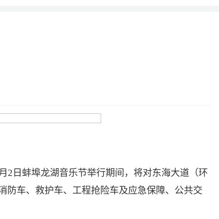
至7月2日蚌埠龙湖音乐节举行期间，将对东海大道（环
消防车、救护车、工程抢险车及应急保障、公共交