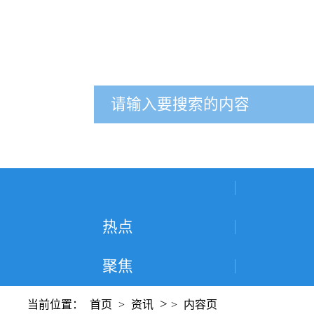
热点
聚焦
>
当前位置：
首页
>
资讯
>
内容页