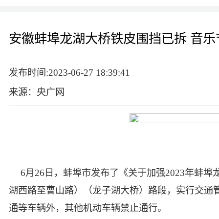
安徽蚌埠龙湖大桥铁皮围挡已拆 音乐
发布时间:2023-06-27 18:39:41
来源：央广网
6月26日，蚌埠市发布了《关于加强2023年蚌
湖西路至曹山路）（龙子湖大桥）路段，实行交通
通等车辆外，其他机动车辆禁止通行。