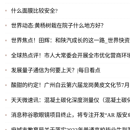
什么面膜比较安全?
世界动态:黄杨树栽在院子什么地方好？
世界焦点！田辉：和陕汽成长的这一路_世界快资
全球热点评！市人大常委会开展全市优化营商环
发展量子通信为何要上天？|每日看点
酸甜的约定！广州白云第六届龙岗黄皮文化节7
天天微速讯：混凝土碳化深度测量仪（混凝土碳
消息称谷歌眼镜项目终止，将专注开发“AR 版安