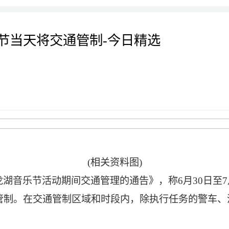
节当天将交通管制-今日精选
(相关资料图)
埠龙湖音乐节活动期间交通管理的通告》，称6月30日
管制。在交通管制区域和时段内，除执行任务的警车、