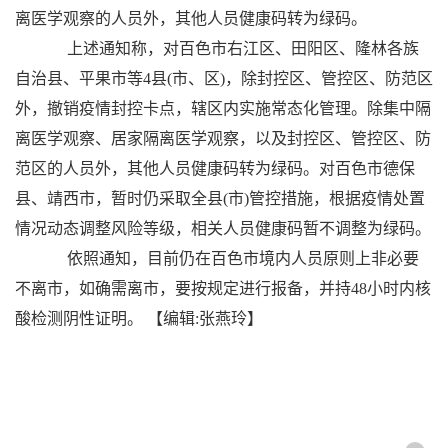
离医学观察的人员外，其他人员健康码转为绿码。
上述通知称，对百色市右江区、田阳区、隆林各族
自治县、平果市等4县(市、区)，除封控区、管控区、防范区
外，撤销疫情封控卡点，辖区内实施常态化管理。除集中隔
离医学观察、居家隔离医学观察，以及封控区、管控区、防
范区的人员外，其他人员健康码转为绿码。对百色市德保
县、靖西市，暂时仍采取全县(市)管控措施，根据疫情处置
情况动态调整风险等级，相关人员健康码暂不调整为绿码。
依照通知，目前仍在百色市境内人员原则上非必要
不离市，如确需离市，要按规定进行报备，并持48小时内核
酸检测阴性证明。
【编辑:张燕玲】