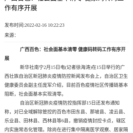
作有序开展
发布时间:2022-02-16 10:22:23
来源：
广西百色：社会面基本清零 健康码转码工作有序开
展
新华社南宁2月15日电(记者徐海涛)在15日举行的广
西壮族自治区新冠肺炎疫情防控新闻发布会上，自治区卫生
健康委员会副主任庞军介绍，目前百色疫情社区传播链基本
阻断，社会面基本实现清零。
自治区新冠肺炎疫情防控指挥部15日还发布通知
称，对已全域解除管控的百色市田东县、那坡县、凌云县、
乐业县、田林县、西林县等6县，撤销疫情封控卡点，辖区
内实施常态化管理。除尚在进行集中隔离医学观察、居家隔