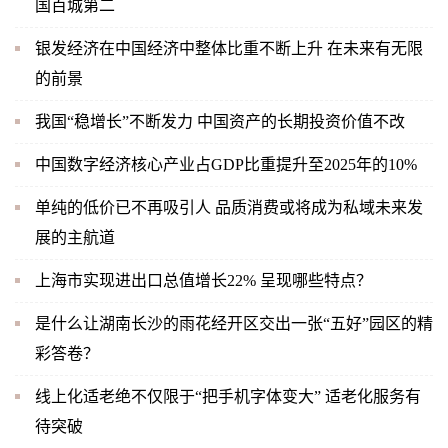
国百城第二
银发经济在中国经济中整体比重不断上升 在未来有无限
的前景
我国“稳增长”不断发力 中国资产的长期投资价值不改
中国数字经济核心产业占GDP比重提升至2025年的10%
单纯的低价已不再吸引人 品质消费或将成为私域未来发
展的主航道
上海市实现进出口总值增长22% 呈现哪些特点？
是什么让湖南长沙的雨花经开区交出一张“五好”园区的精
彩答卷？
线上化适老绝不仅限于“把手机字体变大” 适老化服务有
待突破