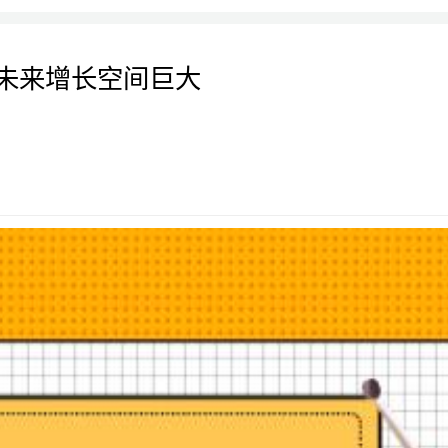
未来增长空间巨大