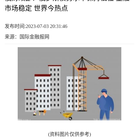
市场稳定 世界今热点
发布时间:2023-07-03 20:31:46
来源：国际金融报网
(资料图片仅供参考)