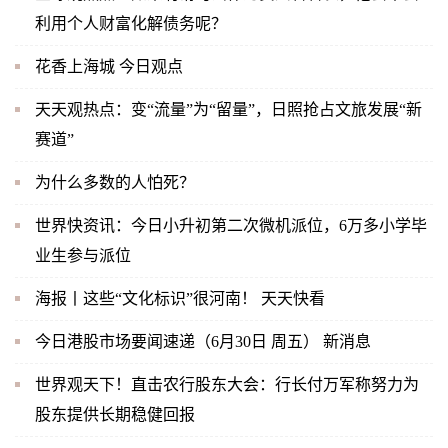
利用个人财富化解债务呢？
花香上海城 今日观点
天天观热点：变“流量”为“留量”，日照抢占文旅发展“新
赛道”
为什么多数的人怕死？
世界快资讯：今日小升初第二次微机派位，6万多小学毕
业生参与派位
海报丨这些“文化标识”很河南！ 天天快看
今日港股市场要闻速递（6月30日 周五） 新消息
世界观天下！直击农行股东大会：行长付万军称努力为
股东提供长期稳健回报