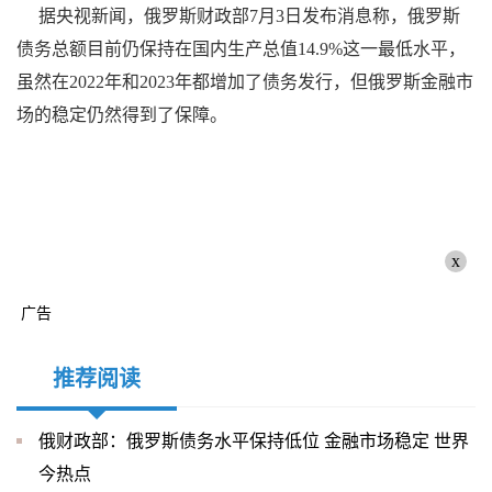
据央视新闻，俄罗斯财政部7月3日发布消息称，俄罗斯
债务总额目前仍保持在国内生产总值14.9%这一最低水平，
虽然在2022年和2023年都增加了债务发行，但俄罗斯金融市
场的稳定仍然得到了保障。
x
广告
推荐阅读
俄财政部：俄罗斯债务水平保持低位 金融市场稳定 世界
今热点