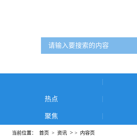
热点
聚焦
>
当前位置：
首页
>
资讯
>
内容页