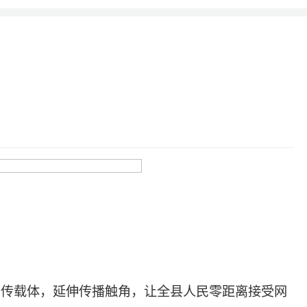
宣传载体，延伸传播触角，让全县人民零距离接受网