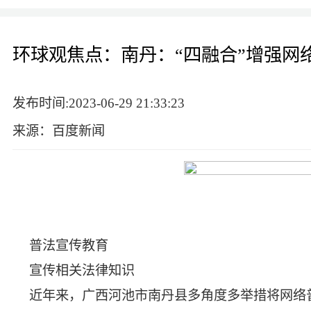
环球观焦点：南丹：“四融合”增强网
发布时间:2023-06-29 21:33:23
来源：百度新闻
普法宣传教育
宣传相关法律知识
近年来，广西河池市南丹县多角度多举措将网络