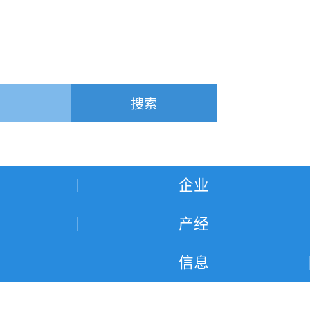
搜索
企业
产经
信息