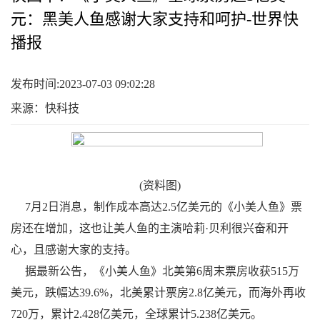
元：黑美人鱼感谢大家支持和呵护-世界快
播报
发布时间:2023-07-03 09:02:28
来源：快科技
(资料图)
7月2日消息，制作成本高达2.5亿美元的《小美人鱼》票
房还在增加，这也让美人鱼的主演哈莉·贝利很兴奋和开
心，且感谢大家的支持。
据最新公告，《小美人鱼》北美第6周末票房收获515万
美元，跌幅达39.6%，北美累计票房2.8亿美元，而海外再收
720万，累计2.428亿美元，全球累计5.238亿美元。