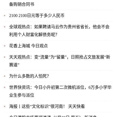
备购销合同书
2100 2100日元等于多少人民币
全球观热点：如果聘请马云作为贵州省省长，他会不会
利用个人财富化解债务呢？
花香上海城 今日观点
天天观热点：变“流量”为“留量”，日照抢占文旅发展“新
赛道”
为什么多数的人怕死？
世界快资讯：今日小升初第二次微机派位，6万多小学毕
业生参与派位
海报丨这些“文化标识”很河南！ 天天快看