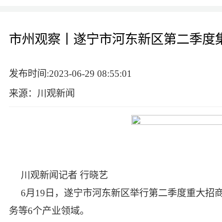
市州观察丨遂宁市河东新区第二季度集中
发布时间:2023-06-29 08:55:01
来源：川观新闻
川观新闻记者 行晓艺
6月19日，遂宁市河东新区举行第二季度重大招
务等6个产业领域。