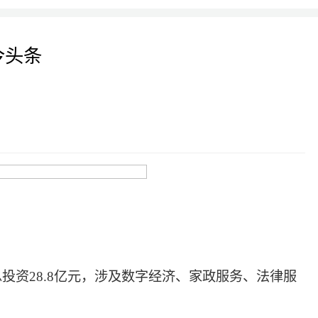
今头条
投资28.8亿元，涉及数字经济、家政服务、法律服