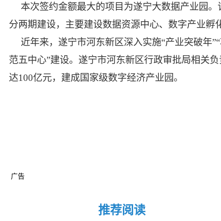
本次签约金额最大的项目为遂宁大数据产业园。
分两期建设，主要建设数据资源中心、数字产业孵
近年来，遂宁市河东新区深入实施“产业突破年”
范五中心”建设。遂宁市河东新区行政审批局相关负责
达100亿元，建成国家级数字经济产业园。
广告
推荐阅读