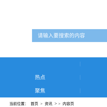
热点
聚焦
>
当前位置：
首页
>
资讯
>
内容页