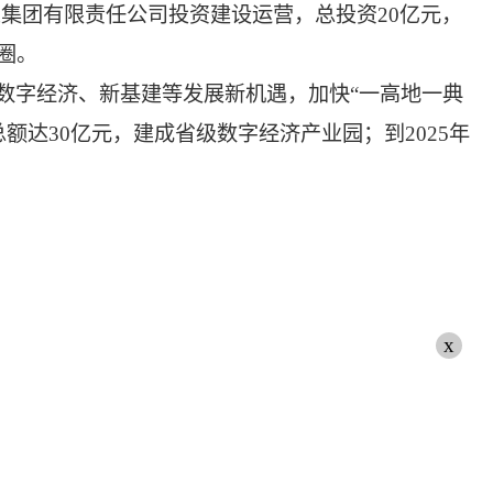
集团有限责任公司投资建设运营，总投资20亿元，
圈。
抓数字经济、新基建等发展新机遇，加快“一高地一典
额达30亿元，建成省级数字经济产业园；到2025年
x