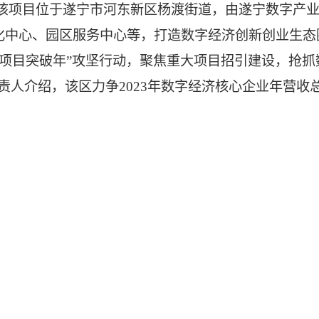
该项目位于遂宁市河东新区杨渡街道，由遂宁数字产业
化中心、园区服务中心等，打造数字经济创新创业生态
“项目突破年”攻坚行动，聚焦重大项目招引建设，抢
人介绍，该区力争2023年数字经济核心企业年营收总