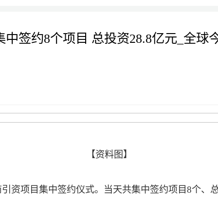
签约8个项目 总投资28.8亿元_全球
【资料图】
商引资项目集中签约仪式。当天共集中签约项目8个、总