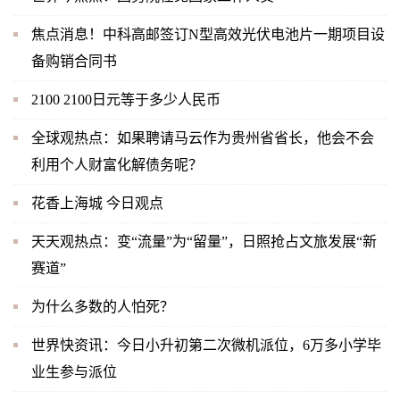
焦点消息！中科高邮签订N型高效光伏电池片一期项目设
备购销合同书
2100 2100日元等于多少人民币
全球观热点：如果聘请马云作为贵州省省长，他会不会
利用个人财富化解债务呢？
花香上海城 今日观点
天天观热点：变“流量”为“留量”，日照抢占文旅发展“新
赛道”
为什么多数的人怕死？
世界快资讯：今日小升初第二次微机派位，6万多小学毕
业生参与派位