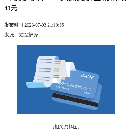
41元
发布时间:2023-07-03 21:10:35
来源：3DM编译
(相关资料图)