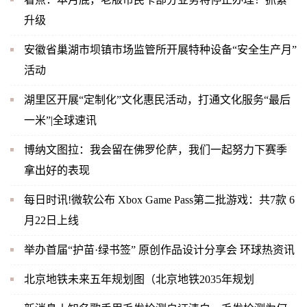
升级
安徽省巢湖市坝镇市场监管所开展特种设备“安全生产月”
活动
湖里区开展“定制化”文化惠民活动，打通文化服务“最后
一米”|全球速讯
博纳文图拉：我会留在佛罗伦萨，我们一起努力下赛季
拿出好的表现
每日时讯!微软公布 Xbox Game Pass第二批游戏：共7款 6
月22日上线
举办首届“护苗·绿书签” 原创作品设计分享会 环球热资讯
北京地铁未来五年规划图（北京地铁2035年规划