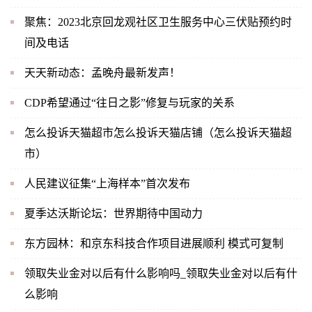
聚焦：2023北京回龙观社区卫生服务中心三伏贴预约时
间及电话
天天新动态：孟晚舟最新发声！
CDP希望通过“往日之影”修复与玩家的关系
怎么投诉天猫超市怎么投诉天猫店铺（怎么投诉天猫超
市）
人民建议征集“上海样本”首次发布
夏季达沃斯论坛：世界期待中国动力
东方园林：和京东科技合作项目进展顺利 模式可复制
领取失业金对以后有什么影响吗_领取失业金对以后有什
么影响